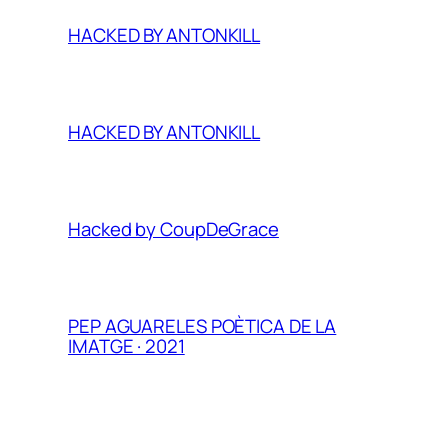
HACKED BY ANTONKILL
HACKED BY ANTONKILL
Hacked by CoupDeGrace
PEP AGUARELES POÈTICA DE LA
IMATGE · 2021