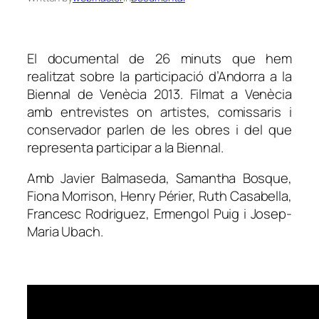
El documental de 26 minuts que hem
realitzat sobre la participació d’Andorra a la
Biennal de Venècia 2013. Filmat a Venècia
amb entrevistes on artistes, comissaris i
conservador parlen de les obres i del que
representa participar a la Biennal.
Amb Javier Balmaseda, Samantha Bosque,
Fiona Morrison, Henry Périer, Ruth Casabella,
Francesc Rodriguez, Ermengol Puig i Josep-
Maria Ubach.