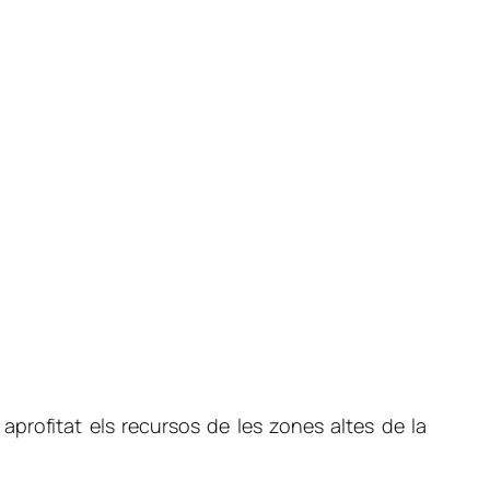
profitat els recursos de les zones altes de la