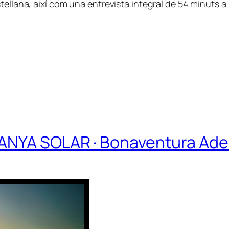
tellana, així com una entrevista integral de 54 minuts a
TANYA SOLAR · Bonaventura Ade