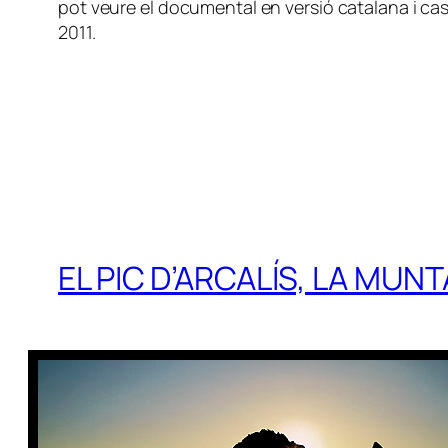
pot veure el documental en versió catalana i cas
2011.
EL PIC D’ARCALÍS, LA MUN