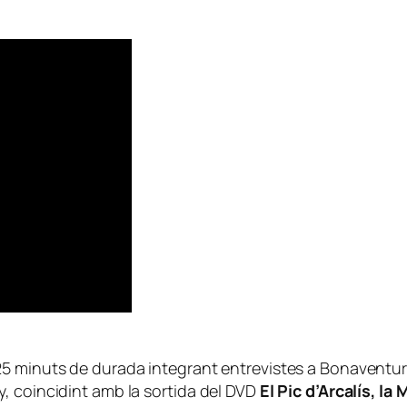
5 minuts de durada integrant entrevistes a Bonaventura 
, coincidint amb la sortida del DVD
El Pic d’Arcalís, la