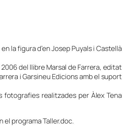
en la figura d’en Josep Puyals i Castellà
 2006 del llibre
Marsal de Farrera
, editat
Farrera i Garsineu Edicions amb el suport
fotografies realitzades per Àlex Tena
n el programa Taller.doc.