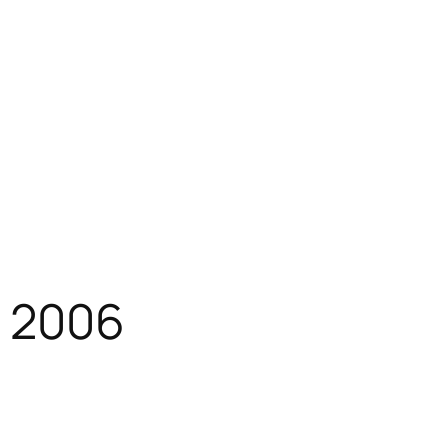
· 2006