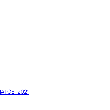
ATGE · 2021